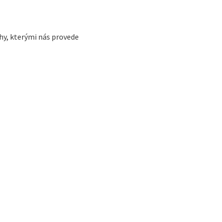
hy, kterými nás provede