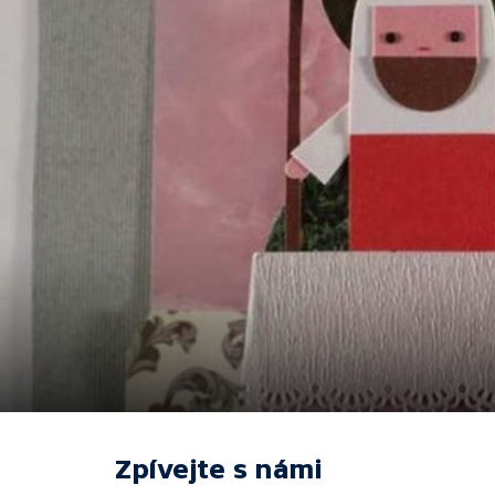
Zpívejte s námi