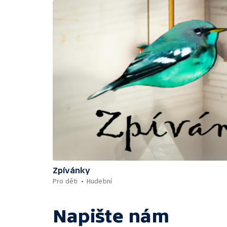
Zpívánky
Pro děti
Hudební
Napište nám