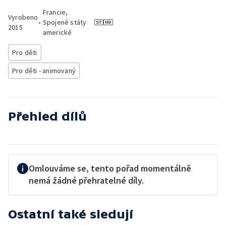
Francie,
Vyrobeno
•
Spojené státy
2015
americké
Pro děti
Pro děti - animovaný
Přehled dílů
Omlouváme se, tento pořad momentálně
nemá žádné přehratelné díly.
Ostatní také sledují