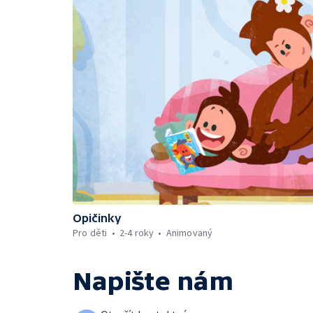
Opičinky
Pro děti
2-4 roky
Animovaný
Napište nám