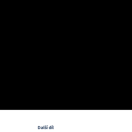
Další díl