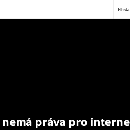
 nemá práva pro interne