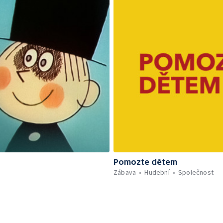
Pomozte dětem
Zábava
Hudební
Společnost