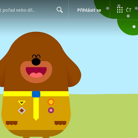
Přihlásit se
ČT
Search