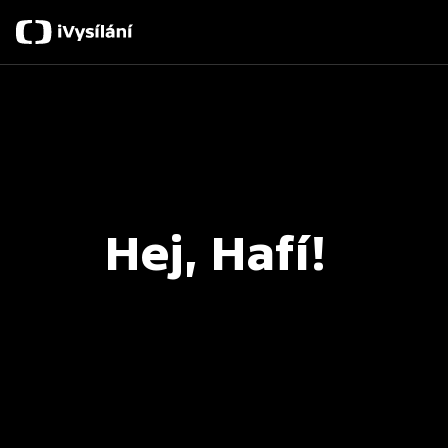
Hej, Hafí!