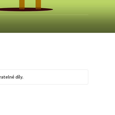
telné díly.