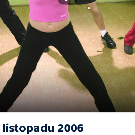
 listopadu 2006