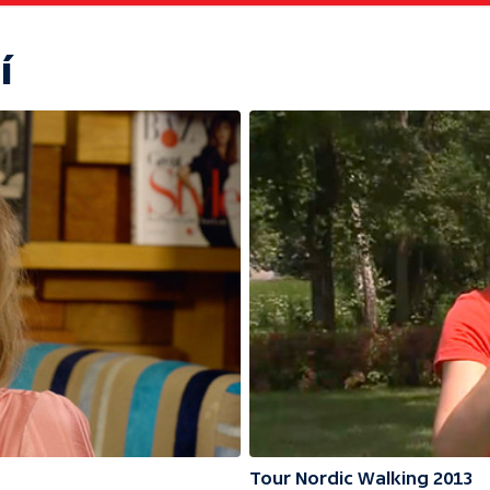
í
Tour Nordic Walking 2013