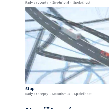
Rady a recepty
Životní styl
Společnost
Stop
Rady a recepty
Motorismus
Společnost