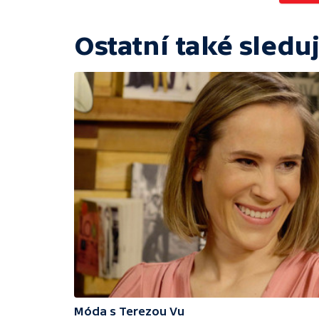
Ostatní také sleduj
Móda s Terezou Vu