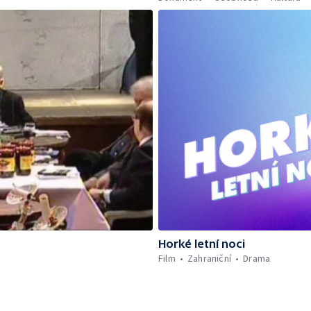
Horké letní noci
Film
Zahraniční
Drama