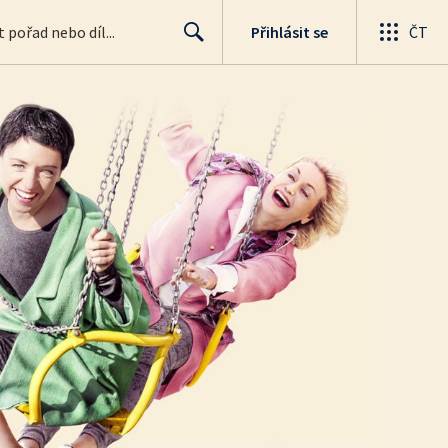
Přihlásit se
ČT
Search