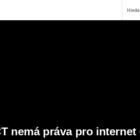
T nemá práva pro internet