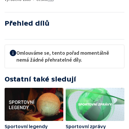
Přehled dílů
Omlouváme se, tento pořad momentálně
nemá žádné přehratelné díly.
Ostatní také sledují
Sportovní legendy
Sportovní zprávy