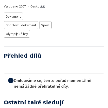
Vyrobeno
2007
•
Česko
Dokument
Sportovní dokument
Sport
Olympijské hry
Přehled dílů
Omlouváme se, tento pořad momentálně
nemá žádné přehratelné díly.
Ostatní také sledují