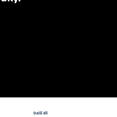
Další díl