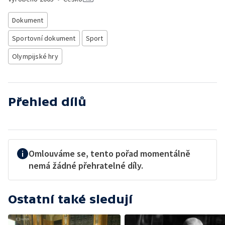
Dokument
Sportovní dokument
Sport
Olympijské hry
Přehled dílů
Omlouváme se, tento pořad momentálně
nemá žádné přehratelné díly.
Ostatní také sledují