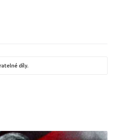
telné díly.