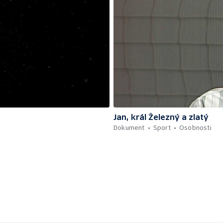
Jan, král Železný a zlatý
Dokument
Sport
Osobnosti