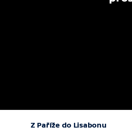
Z Paříže do Lisabonu