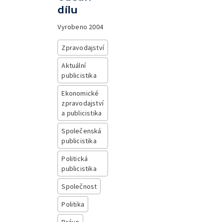
dílu
Vyrobeno
2004
Zpravodajství
Aktuální
publicistika
Ekonomické
zpravodajství
a publicistika
Společenská
publicistika
Politická
publicistika
Společnost
Politika