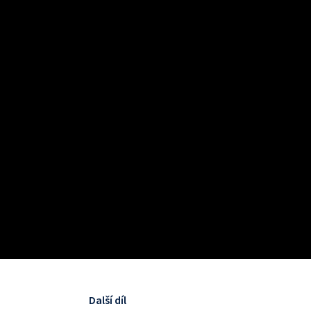
Další díl