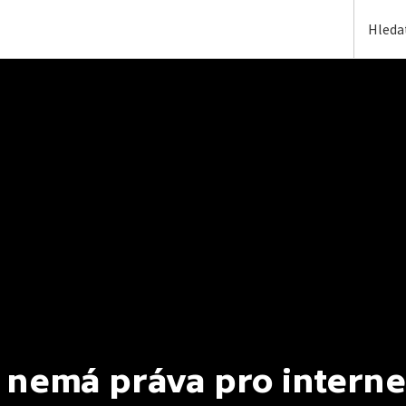
 nemá práva pro interne