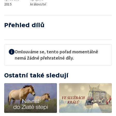
2015
království
Přehled dílů
Omlouváme se, tento pořad momentálně
nemá žádné přehratelné díly.
Ostatní také sledují