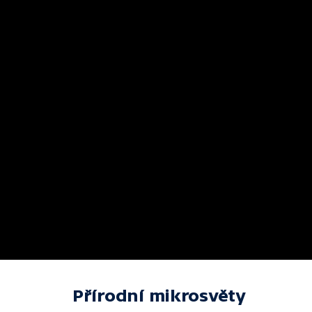
Přírodní mikrosvěty