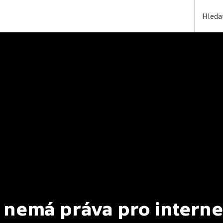
 nemá práva pro interne