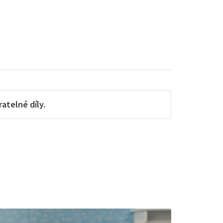
telné díly.