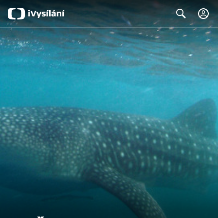
Search