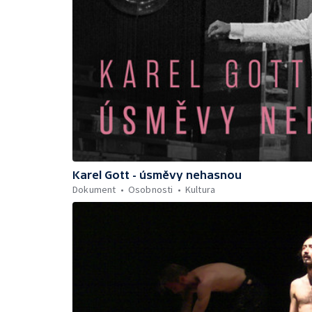
Karel Gott - úsměvy nehasnou
Dokument
Osobnosti
Kultura