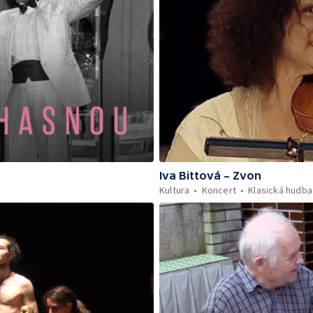
Iva Bittová – Zvon
Kultura
Koncert
Klasická hudba