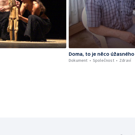
Doma, to je něco úžasného
Dokument
Společnost
Zdraví