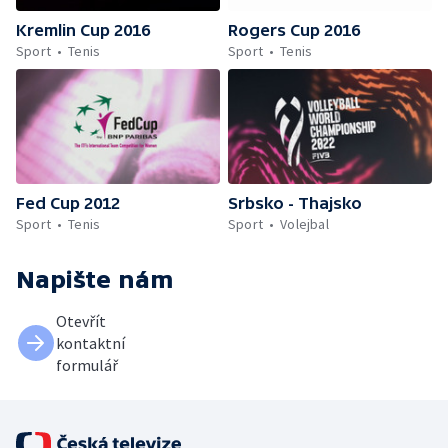
Kremlin Cup 2016
Rogers Cup 2016
Sport
Tenis
Sport
Tenis
Fed Cup 2012
Srbsko - Thajsko
Sport
Tenis
Sport
Volejbal
Napište nám
Otevřít
kontaktní
formulář