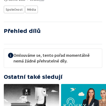
Společnost
Média
Přehled dílů
Omlouváme se, tento pořad momentálně
nemá žádné přehratelné díly.
Ostatní také sledují