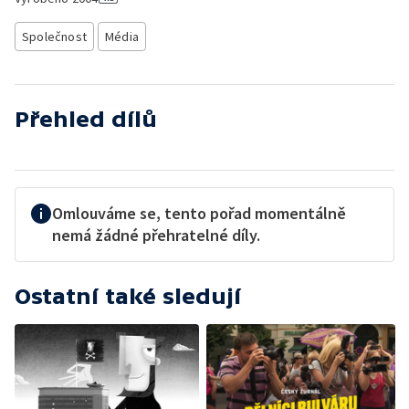
Společnost
Média
Přehled dílů
Omlouváme se, tento pořad momentálně
nemá žádné přehratelné díly.
Ostatní také sledují