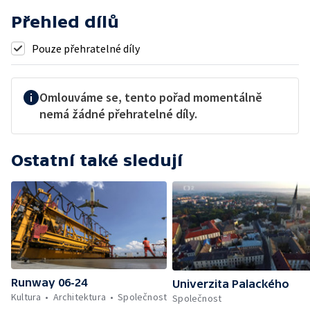
Přehled dílů
Pouze přehratelné díly
Omlouváme se, tento pořad momentálně
nemá žádné přehratelné díly.
Ostatní také sledují
Runway 06-24
Univerzita Palackého
Kultura
Architektura
Společnost
Společnost