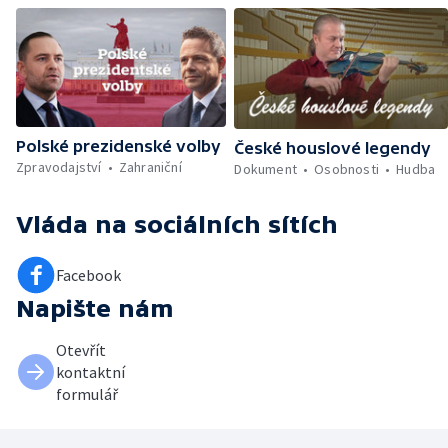
Polské prezidenské volby
České houslové legendy
Zpravodajství
Zahraniční
Dokument
Osobnosti
Hudba
Vláda
na sociálních sítích
Facebook
Napište nám
Otevřít
kontaktní
formulář