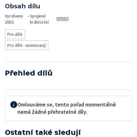
Obsah dílu
Vyrobeno
•
Spojené
2003
království
Pro děti
Pro děti - animovaný
Přehled dílů
Omlouváme se, tento pořad momentálně
nemá žádné přehratelné díly.
Ostatní také sledují