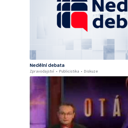
Nedělní debata
Zpravodajství
Publicistika
Diskuze