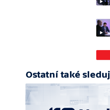
Ostatní také sleduj