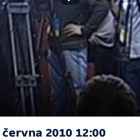
. června 2010 12:00