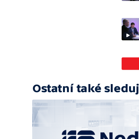
Ostatní také sleduj