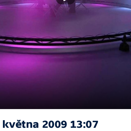
. května 2009 13:07