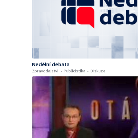
Nedělní debata
Zpravodajství
Publicistika
Diskuze