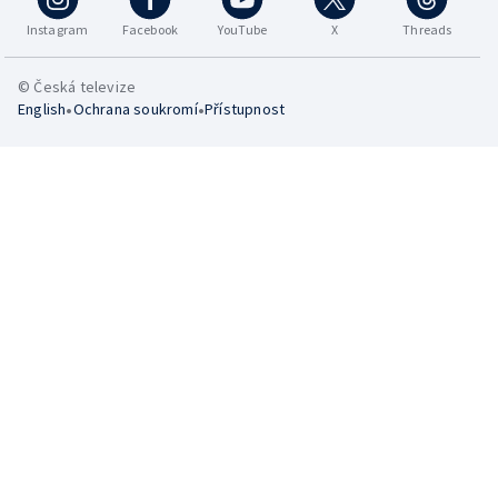
Instagram
Facebook
YouTube
X
Threads
© Česká televize
•
•
English
Ochrana soukromí
Přístupnost