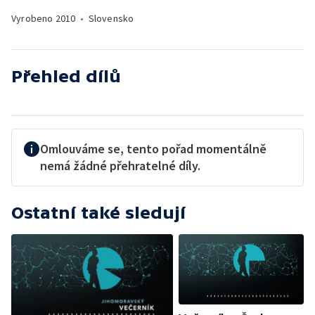
Vyrobeno
2010
•
Slovensko
Přehled dílů
Omlouváme se, tento pořad momentálně
nemá žádné přehratelné díly.
Ostatní také sledují