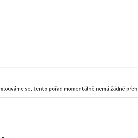
mlouváme se, tento pořad momentálně nemá žádné přehra