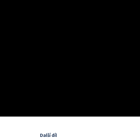
Další díl