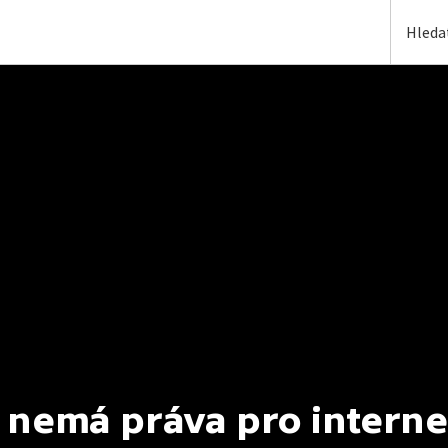
 nemá práva pro interne