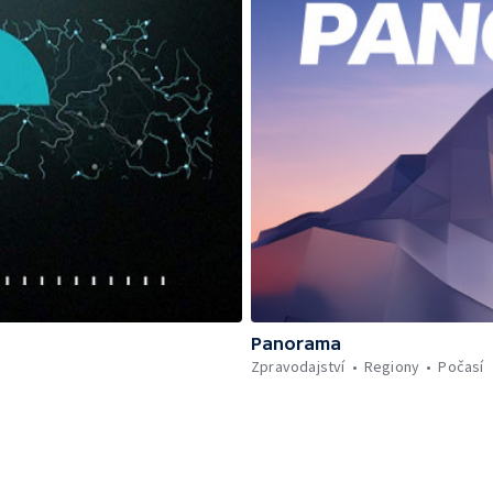
Panorama
Zpravodajství
Regiony
Počasí