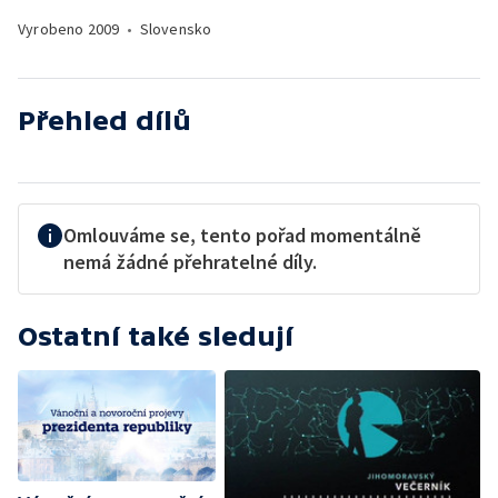
Vyrobeno
2009
•
Slovensko
Přehled dílů
Omlouváme se, tento pořad momentálně
nemá žádné přehratelné díly.
Ostatní také sledují