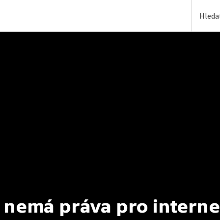
 nemá práva pro interne