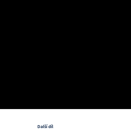
Další díl