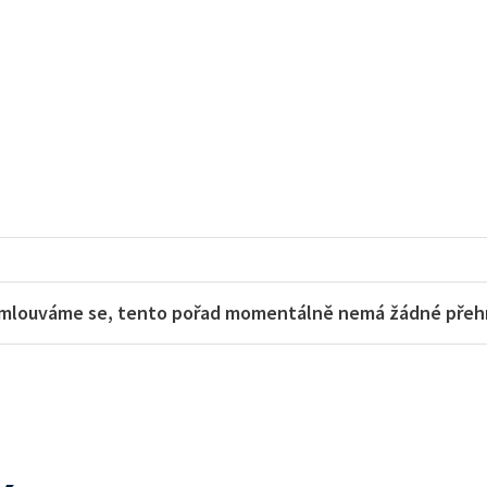
mlouváme se, tento pořad momentálně nemá žádné přehra