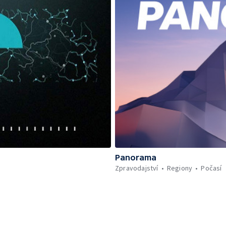
Panorama
Zpravodajství
Regiony
Počasí