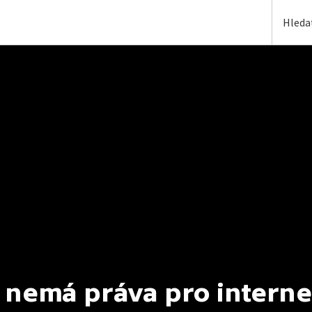
 nemá práva pro interne