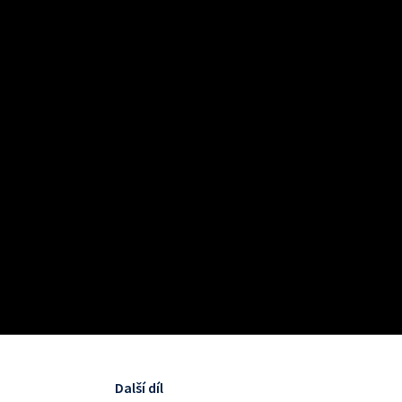
Další díl