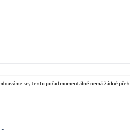
mlouváme se, tento pořad momentálně nemá žádné přehra