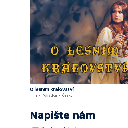
O lesním království
Film
Pohádka
Český
Napište nám