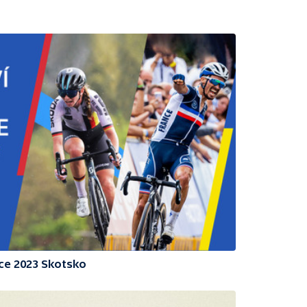
ice 2023 Skotsko