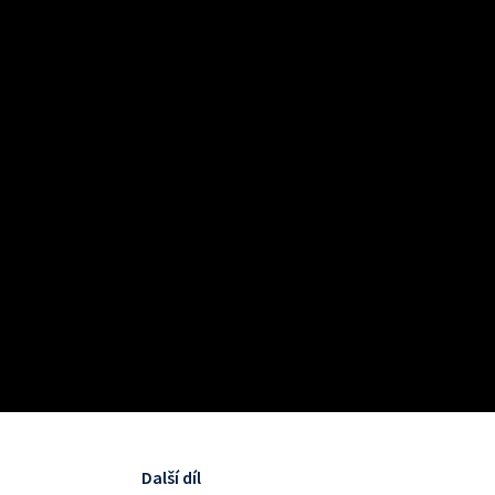
Další díl