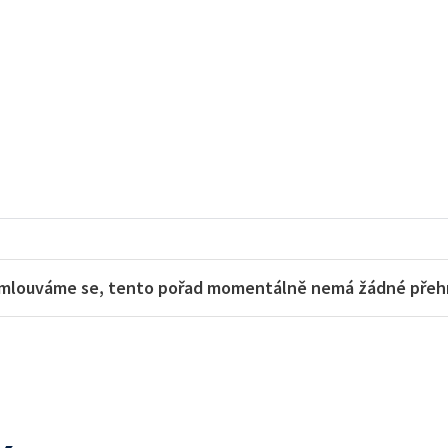
mlouváme se, tento pořad momentálně nemá žádné přehra