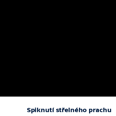
Spiknutí střelného prachu