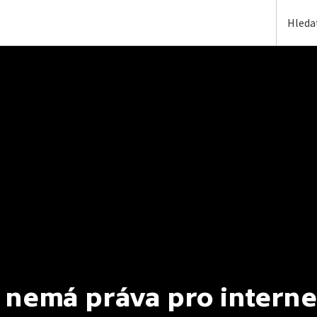
 nemá práva pro interne