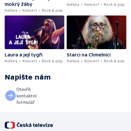
mokrý žáby
Kultura
Koncert
Rock & pop
Kultura
Koncert
Rock & pop
Laura a její tygři
Starci na Chmelnici
Kultura
Koncert
Rock & pop
Kultura
Koncert
Rock & pop
Napište nám
Otevřít
kontaktní
formulář