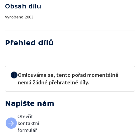
Obsah dílu
Vyrobeno
2003
Přehled dílů
Omlouváme se, tento pořad momentálně
nemá žádné přehratelné díly.
Napište nám
Otevřít
kontaktní
formulář