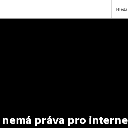
 nemá práva pro interne