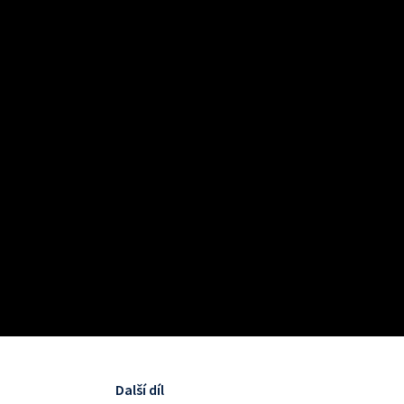
Další díl