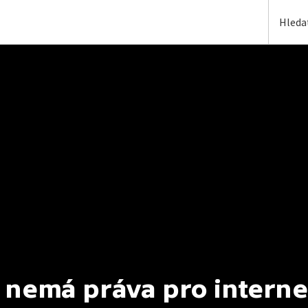
 nemá práva pro interne