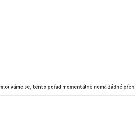
mlouváme se, tento pořad momentálně nemá žádné přehra