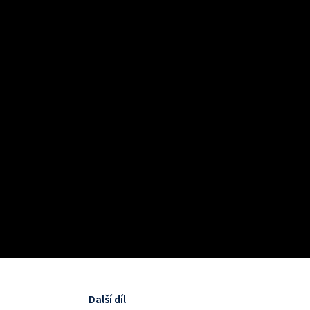
Další díl