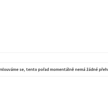
mlouváme se, tento pořad momentálně nemá žádné přehra