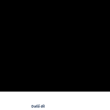
Další díl