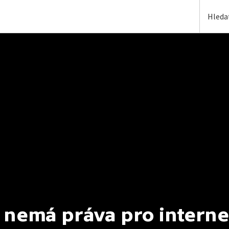
 nemá práva pro interne