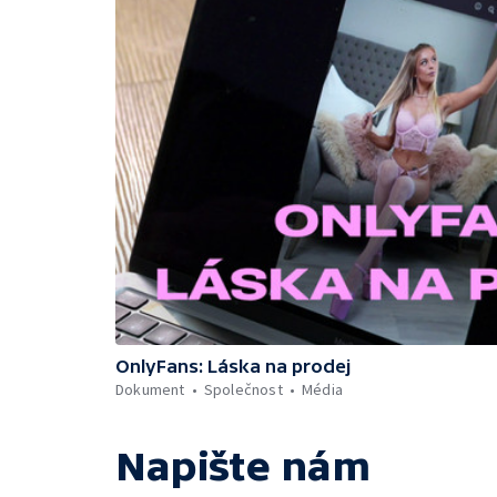
OnlyFans: Láska na prodej
Dokument
Společnost
Média
Napište nám