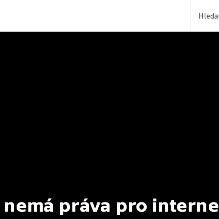
 nemá práva pro interne