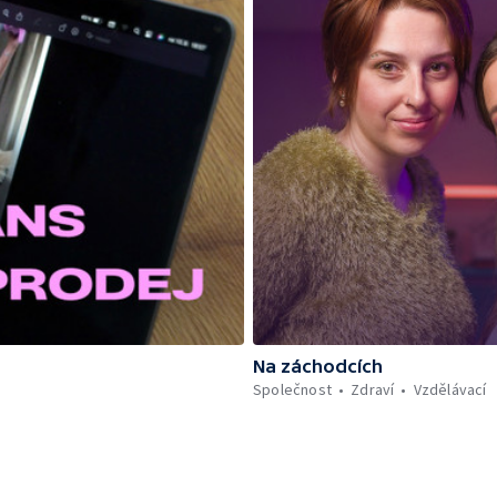
Na záchodcích
Společnost
Zdraví
Vzdělávací