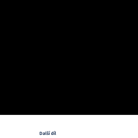
Další díl