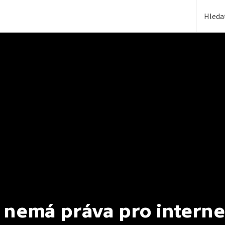
 nemá práva pro interne