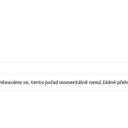
mlouváme se, tento pořad momentálně nemá žádné přehra