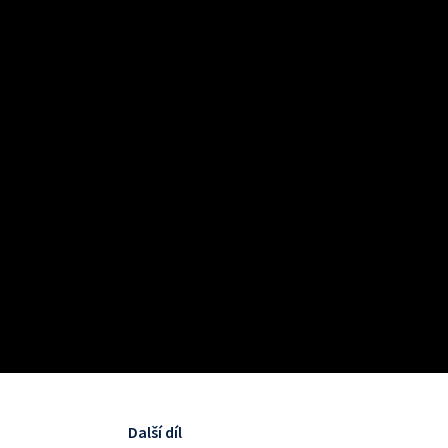
Další díl