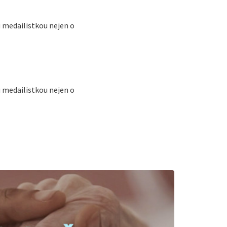
 medailistkou nejen o
 medailistkou nejen o