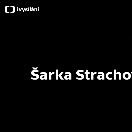
Šarka Strach