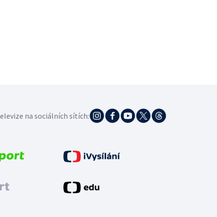
elevize na sociálních sítích: