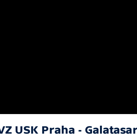
VZ USK Praha - Galatasa