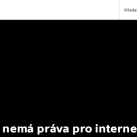
 nemá práva pro interne