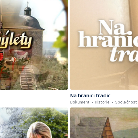
Na hranici tradic
Dokument
Historie
Společnost