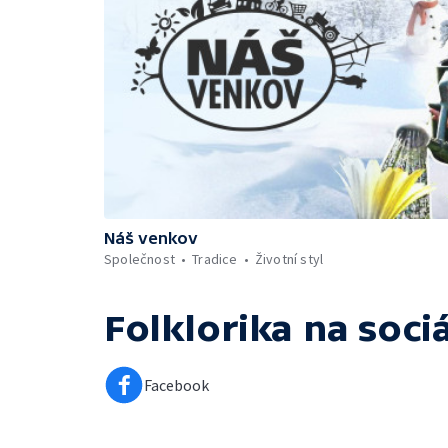
Náš venkov
Společnost
Tradice
Životní styl
Folklorika
na sociá
Facebook