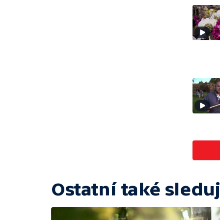
Ostatní také sleduj