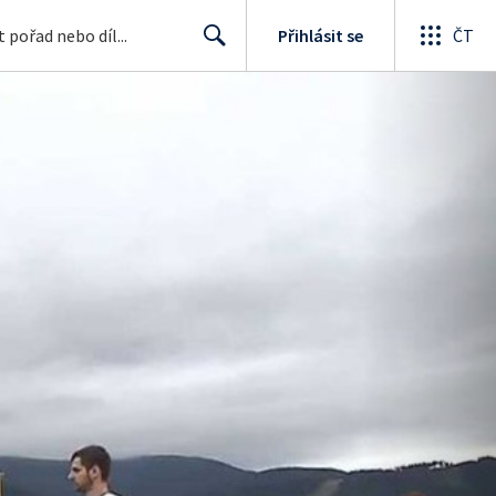
Přihlásit se
ČT
Search