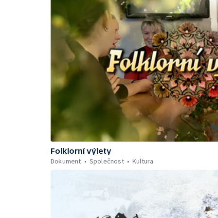
Folklorní výlety
Dokument
Společnost
Kultura