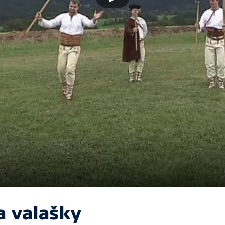
a valašky