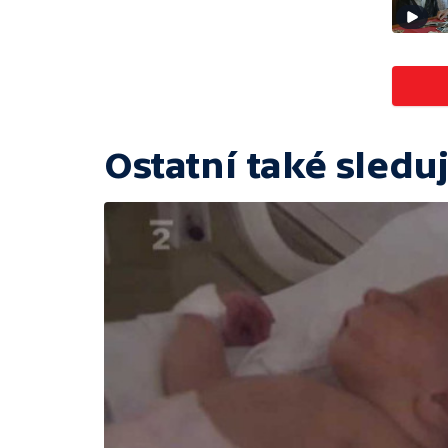
Ostatní také sleduj