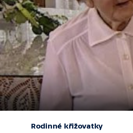
Rodinné křižovatky