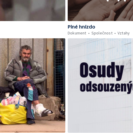
Plné hnízdo
Dokument
Společnost
Vztahy