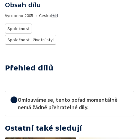
Obsah dílu
Vyrobeno
2005
•
Česko
Společnost
Společnost - životní styl
Přehled dílů
Omlouváme se, tento pořad momentálně
nemá žádné přehratelné díly.
Ostatní také sledují