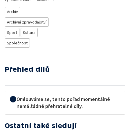
Archiv
Archivní zpravodajství
Sport
Kultura
Společnost
Přehled dílů
Omlouváme se, tento pořad momentálně
nemá žádné přehratelné díly.
Ostatní také sledují