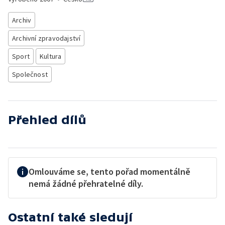
Archiv
Archivní zpravodajství
Sport
Kultura
Společnost
Přehled dílů
Omlouváme se, tento pořad momentálně
nemá žádné přehratelné díly.
Ostatní také sledují