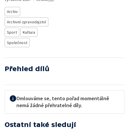
Archiv
Archivní zpravodajství
Sport
Kultura
Společnost
Přehled dílů
Omlouváme se, tento pořad momentálně
nemá žádné přehratelné díly.
Ostatní také sledují