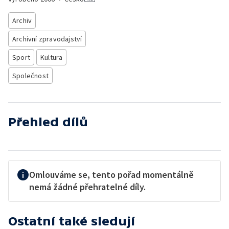
Archiv
Archivní zpravodajství
Sport
Kultura
Společnost
Přehled dílů
Omlouváme se, tento pořad momentálně
nemá žádné přehratelné díly.
Ostatní také sledují