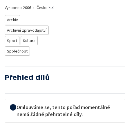
Vyrobeno
2006
•
Česko
Archiv
Archivní zpravodajství
Sport
Kultura
Společnost
Přehled dílů
Omlouváme se, tento pořad momentálně
nemá žádné přehratelné díly.